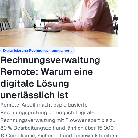
Digitalisierung
Rechnungsmanagament
Rechnungsverwaltung
Remote: Warum eine
digitale Lösung
unerlässlich ist
Remote-Arbeit macht papierbasierte
Rechnungsprüfung unmöglich. Digitale
Rechnungsverwaltung mit Flowwer spart bis zu
80 % Bearbeitungszeit und jährlich über 15.000
€. Compliance, Sicherheit und Teamwork bleiben