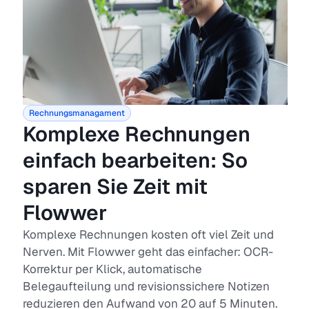
Rechnungsmanagament
Komplexe Rechnungen
einfach bearbeiten: So
sparen Sie Zeit mit
Flowwer
Komplexe Rechnungen kosten oft viel Zeit und
Nerven. Mit Flowwer geht das einfacher: OCR-
Korrektur per Klick, automatische
Belegaufteilung und revisionssichere Notizen
reduzieren den Aufwand von 20 auf 5 Minuten.