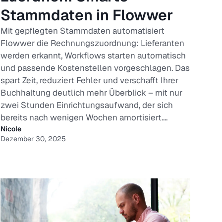
Stammdaten in Flowwer
Mit gepflegten Stammdaten automatisiert
Flowwer die Rechnungszuordnung: Lieferanten
werden erkannt, Workflows starten automatisch
und passende Kostenstellen vorgeschlagen. Das
spart Zeit, reduziert Fehler und verschafft Ihrer
Buchhaltung deutlich mehr Überblick – mit nur
zwei Stunden Einrichtungsaufwand, der sich
bereits nach wenigen Wochen amortisiert....
Nicole
Dezember 30, 2025