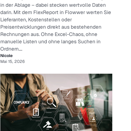
in der Ablage – dabei stecken wertvolle Daten
darin. Mit dem FlexReport in Flowwer werten Sie
Lieferanten, Kostenstellen oder
Preisentwicklungen direkt aus bestehenden
Rechnungen aus. Ohne Excel-Chaos, ohne
manuelle Listen und ohne langes Suchen in
Ordnern....
Nicole
Mai 15, 2026