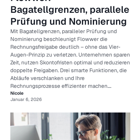
Bagatellgrenzen, parallele
Prüfung und Nominierung
Mit Bagatellgrenzen, paralleler Prüfung und
Nominierung beschleunigt Flowwer die
Rechnungsfreigabe deutlich – ohne das Vier-
Augen-Prinzip zu verletzen. Unternehmen sparen
Zeit, nutzen Skontofristen optimal und reduzieren
doppelte Freigaben. Drei smarte Funktionen, die
Abläufe verschlanken und Ihre
Rechnungsprozesse effizienter machen....
Nicole
Januar 6, 2026