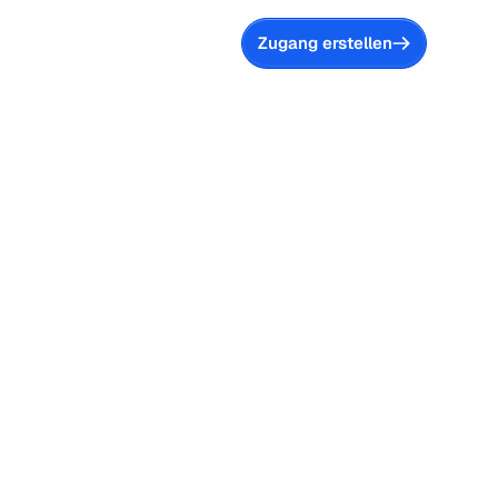
Zugang erstellen