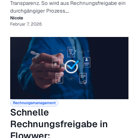
Transparenz. So wird aus Rechnungsfreigabe ein
durchgängiger Prozess....
Nicole
Februar 7, 2026
Rechnungsmanagament
Schnelle
Rechnungsfreigabe in
Flowwer: