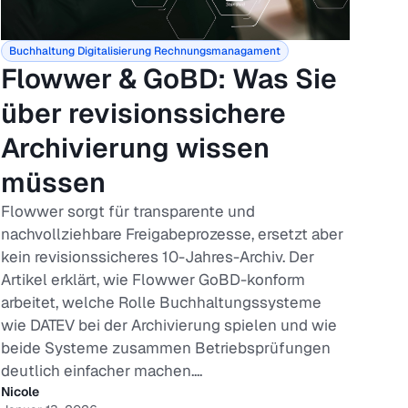
Buchhaltung
Digitalisierung
Rechnungsmanagament
Flowwer & GoBD: Was Sie
über revisionssichere
Archivierung wissen
müssen
Flowwer sorgt für transparente und
nachvollziehbare Freigabeprozesse, ersetzt aber
kein revisionssicheres 10-Jahres-Archiv. Der
Artikel erklärt, wie Flowwer GoBD-konform
arbeitet, welche Rolle Buchhaltungssysteme
wie DATEV bei der Archivierung spielen und wie
beide Systeme zusammen Betriebsprüfungen
deutlich einfacher machen....
Nicole