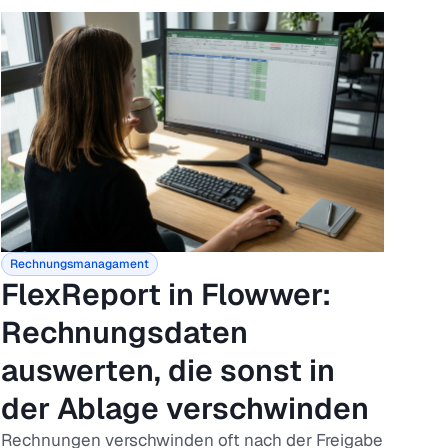
Rechnungsmanagament
FlexReport in Flowwer:
Rechnungsdaten
auswerten, die sonst in
der Ablage verschwinden
Rechnungen verschwinden oft nach der Freigabe