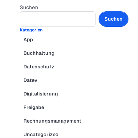
Suchen
Suchen
Kategorien
App
Buchhaltung
Datenschutz
Datev
Digitalisierung
Freigabe
Rechnungsmanagament
Uncategorized