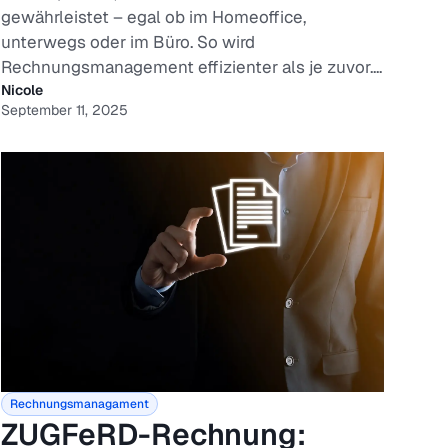
gewährleistet – egal ob im Homeoffice,
unterwegs oder im Büro. So wird
Rechnungsmanagement effizienter als je zuvor....
Nicole
September 11, 2025
Rechnungsmanagament
ZUGFeRD-Rechnung: