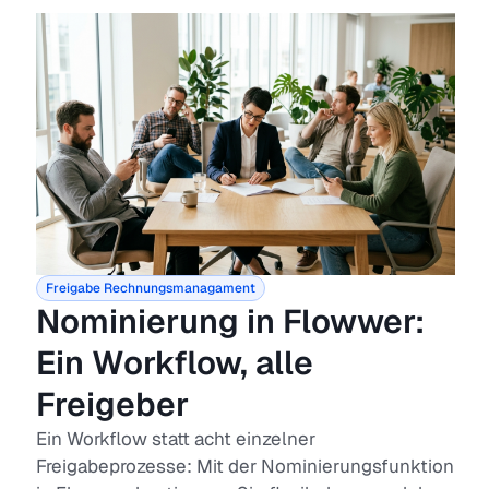
Freigabe
Rechnungsmanagament
Nominierung in Flowwer:
Ein Workflow, alle
Freigeber
Ein Workflow statt acht einzelner
Freigabeprozesse: Mit der Nominierungsfunktion