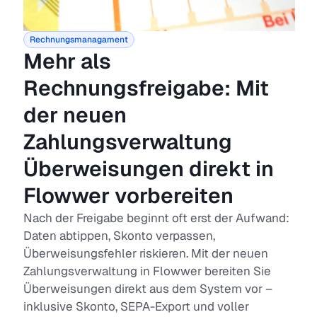
Rechnungsmanagament
Mehr als
Rechnungsfreigabe: Mit
der neuen
Zahlungsverwaltung
Überweisungen direkt in
Flowwer vorbereiten
Nach der Freigabe beginnt oft erst der Aufwand:
Daten abtippen, Skonto verpassen,
Überweisungsfehler riskieren. Mit der neuen
Zahlungsverwaltung in Flowwer bereiten Sie
Überweisungen direkt aus dem System vor –
inklusive Skonto, SEPA-Export und voller