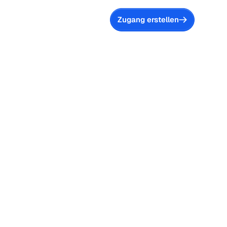
Zugang erstellen