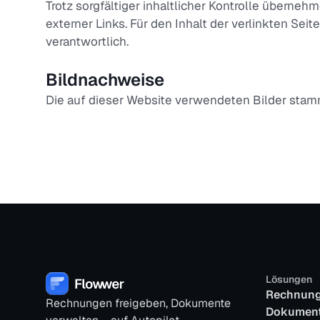
Trotz sorgfältiger inhaltlicher Kontrolle übernehm
externer Links. Für den Inhalt der verlinkten Seit
verantwortlich.
Bildnachweise
Die auf dieser Website verwendeten Bilder stam
Lösungen
Rechnung
Rechnungen freigeben, Dokumente
Dokument