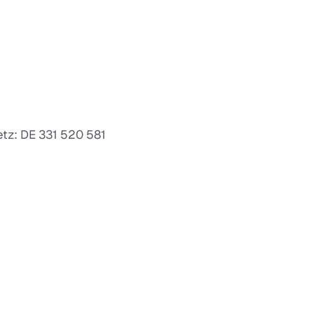
tz: DE 331 520 581