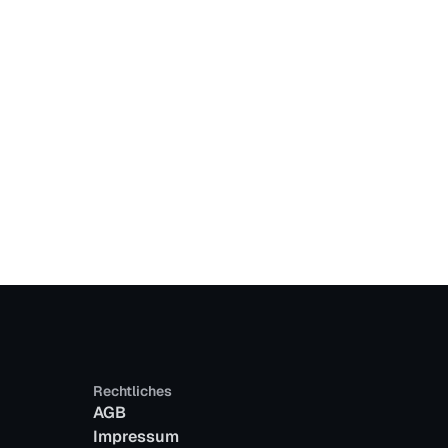
Rechtliches
AGB
Impressum