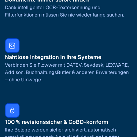
Dank intelligenter OCR-Texterkennung und
Filterfunktionen müssen Sie nie wieder lange suchen.
Nahtlose Integration in Ihre Systeme
Verbinden Sie Flowwer mit DATEV, Sevdesk, LEXWARE,
Addison, BuchhaltungsButler & anderen Erweiterungen
– ohne Umwege.
100 % revisionssicher & GoBD-konform
Ihre Belege werden sicher archiviert, automatisch