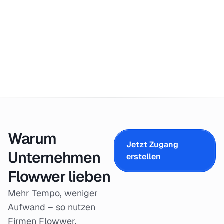
Warum
Jetzt Zugang
Unternehmen
erstellen
Flowwer lieben
Mehr Tempo, weniger
Aufwand – so nutzen
Firmen Flowwer.