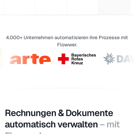
4.000+ Unternehmen automatisieren ihre Prozesse mit
Flowwer.
Rechnungen & Dokumente
automatisch verwalten
– mit