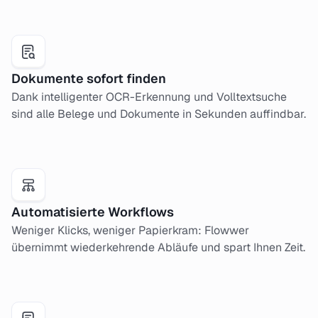
Dokumente sofort finden
Dank intelligenter OCR-Erkennung und Volltextsuche
sind alle Belege und Dokumente in Sekunden auffindbar.
Automatisierte Workflows
Weniger Klicks, weniger Papierkram: Flowwer
übernimmt wiederkehrende Abläufe und spart Ihnen Zeit.