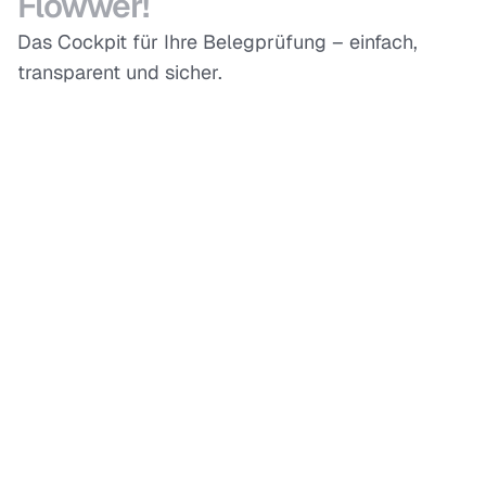
Flowwer!
Das Cockpit für Ihre Belegprüfung – einfach,
transparent und sicher.