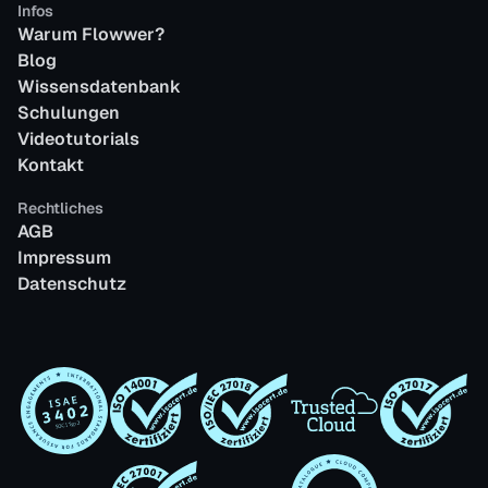
Infos
Warum Flowwer?
Blog
Wissensdatenbank
Schulungen
Videotutorials
Kontakt
Rechtliches
AGB
Impressum
Datenschutz