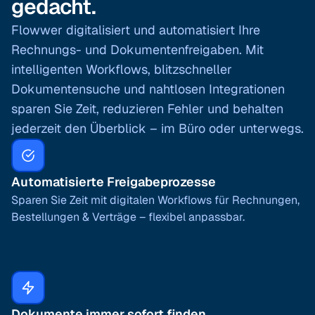
gedacht.
Flowwer digitalisiert und automatisiert Ihre
Rechnungs- und Dokumentenfreigaben. Mit
intelligenten Workflows, blitzschneller
Dokumentensuche und nahtlosen Integrationen
sparen Sie Zeit, reduzieren Fehler und behalten
jederzeit den Überblick – im Büro oder unterwegs.
Automatisierte Freigabeprozesse
Sparen Sie Zeit mit digitalen Workflows für Rechnungen,
Bestellungen & Verträge – flexibel anpassbar.
Dokumente immer sofort finden