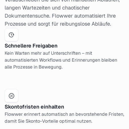
langen Wartezeiten und chaotischer
Dokumentensuche. Flowwer automatisiert Ihre
Prozesse und sorgt für reibungslose Abläufe.
Schnellere Freigaben
Kein Warten mehr auf Unterschriften – mit
automatisierten Workflows und Erinnerungen bleiben
alle Prozesse in Bewegung.
Skontofristen einhalten
Flowwer erinnert automatisch an bevorstehende Fristen,
damit Sie Skonto-Vorteile optimal nutzen.