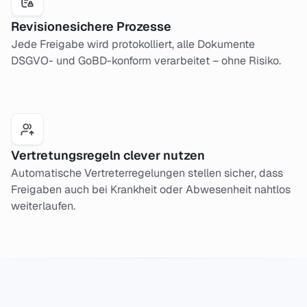
Revisionesichere Prozesse
Jede Freigabe wird protokolliert, alle Dokumente
DSGVO- und GoBD-konform verarbeitet – ohne Risiko.
Vertretungsregeln clever nutzen
Automatische Vertreterregelungen stellen sicher, dass
Freigaben auch bei Krankheit oder Abwesenheit nahtlos
weiterlaufen.