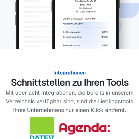
Integrationen
Schnittstellen zu Ihren Tools
Mit über acht Integrationen, die bereits in unserem
Verzeichnis verfügbar sind, sind die Lieblingstools
Ihres Unternehmens nur einen Klick entfernt.