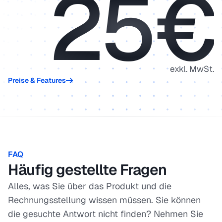
25€
exkl. MwSt.
Preise & Features
FAQ
Häufig gestellte Fragen
Alles, was Sie über das Produkt und die
Rechnungsstellung wissen müssen. Sie können
die gesuchte Antwort nicht finden? Nehmen Sie