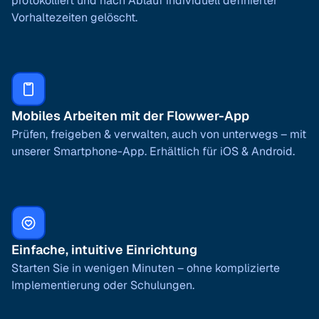
protokolliert und nach Ablauf individuell definierter
Vorhaltezeiten gelöscht.
Mobiles Arbeiten mit der Flowwer-App
Prüfen, freigeben & verwalten, auch von unterwegs – mit
unserer Smartphone-App. Erhältlich für iOS & Android.
Einfache, intuitive Einrichtung
Starten Sie in wenigen Minuten – ohne komplizierte
Implementierung oder Schulungen.