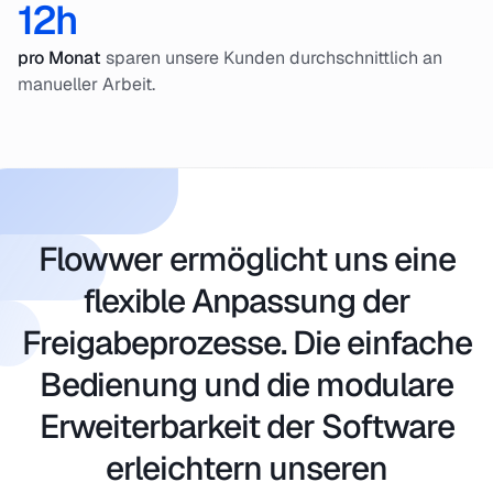
12h
pro Monat
sparen unsere Kunden durchschnittlich an
manueller Arbeit.
Flowwer ermöglicht uns eine
flexible Anpassung der
Freigabeprozesse. Die einfache
Bedienung und die modulare
Erweiterbarkeit der Software
erleichtern unseren