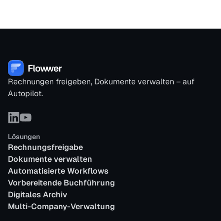
Rechnungen freigeben, Dokumente verwalten – auf
Autopilot.
Lösungen
Rechnungsfreigabe
Dokumente verwalten
Automatisierte Workflows
Vorbereitende Buchführung
Digitales Archiv
Multi-Company-Verwaltung