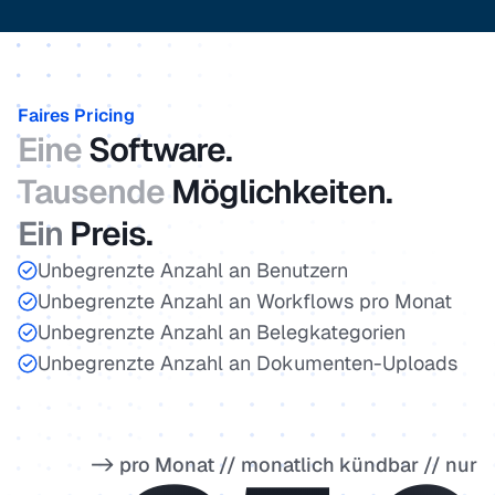
Faires Pricing
Eine
Software.
Tausende
Möglichkeiten.
Ein
Preis.
Unbegrenzte Anzahl an Benutzern
Unbegrenzte Anzahl an Workflows pro Monat
Unbegrenzte Anzahl an Belegkategorien
Unbegrenzte Anzahl an Dokumenten-Uploads
-> pro Monat // monatlich kündbar // nur