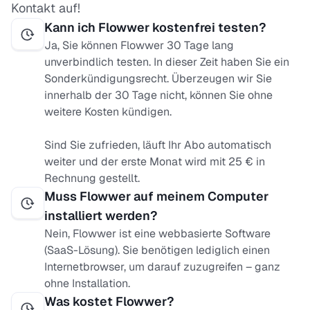
Kontakt auf!
Kann ich Flowwer kostenfrei testen?
Ja, Sie können Flowwer 30 Tage lang
unverbindlich testen. In dieser Zeit haben Sie ein
Sonderkündigungsrecht. Überzeugen wir Sie
innerhalb der 30 Tage nicht, können Sie ohne
weitere Kosten kündigen.
Sind Sie zufrieden, läuft Ihr Abo automatisch
weiter und der erste Monat wird mit 25 € in
Rechnung gestellt.
Muss Flowwer auf meinem Computer
installiert werden?
Nein, Flowwer ist eine webbasierte Software
(SaaS-Lösung). Sie benötigen lediglich einen
Internetbrowser, um darauf zuzugreifen – ganz
ohne Installation.
Was kostet Flowwer?