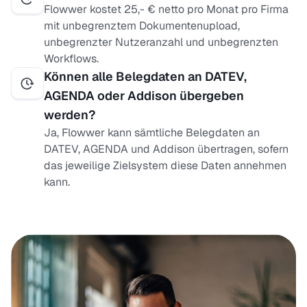
Flowwer kostet 25,- € netto pro Monat pro Firma
mit unbegrenztem Dokumentenupload,
unbegrenzter Nutzeranzahl und unbegrenzten
Workflows.
Können alle Belegdaten an DATEV,
AGENDA oder Addison übergeben
werden?
Ja, Flowwer kann sämtliche Belegdaten an
DATEV, AGENDA und Addison übertragen, sofern
das jeweilige Zielsystem diese Daten annehmen
kann.