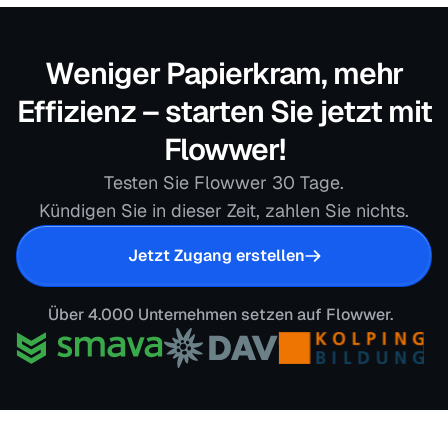
Weniger Papierkram, mehr
Effizienz – starten Sie jetzt mit
Flowwer!
Testen Sie Flowwer 30 Tage.
Kündigen Sie in dieser Zeit, zahlen Sie nichts.
Jetzt Zugang erstellen
Über 4.000 Unternehmen setzen auf Flowwer.