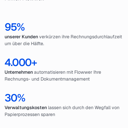
95%
unserer Kunden
verkürzen ihre Rechnungsdurchlaufzeit
um über die Hälfte.
4.000+
Unternehmen
automatisieren mit Flowwer Ihre
Rechnungs- und Dokumentmanagement
30%
Verwaltungskosten
lassen sich durch den Wegfall von
Papierprozessen sparen