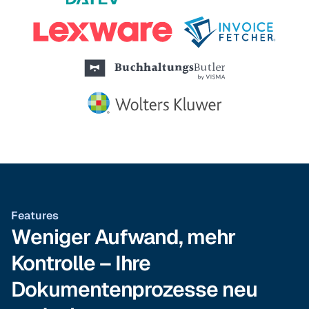
Features
Weniger Aufwand, mehr
Kontrolle – Ihre
Dokumentenprozesse neu