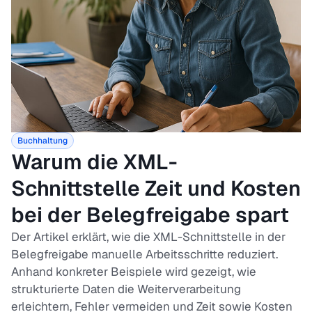
Buchhaltung
Warum die XML-
Schnittstelle Zeit und Kosten
bei der Belegfreigabe spart
Der Artikel erklärt, wie die XML-Schnittstelle in der
Belegfreigabe manuelle Arbeitsschritte reduziert.
Anhand konkreter Beispiele wird gezeigt, wie
strukturierte Daten die Weiterverarbeitung
erleichtern, Fehler vermeiden und Zeit sowie Kosten