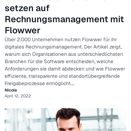
setzen auf
Rechnungsmanagement mit
Flowwer
Über 2.000 Unternehmen nutzen Flowwer für ihr
digitales Rechnungsmanagement. Der Artikel zeigt,
warum sich Organisationen aus unterschiedlichsten
Branchen für die Software entscheiden, welche
Anforderungen sie damit abdecken und wie Flowwer
effiziente, transparente und standortübergreifende
Freigabeprozesse ermöglicht....
Nicole
April 12, 2022