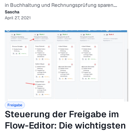
in Buchhaltung und Rechnungsprüfung sparen....
Sascha
April 27, 2021
Freigabe
Steuerung der Freigabe im
Flow-Editor: Die wichtigsten