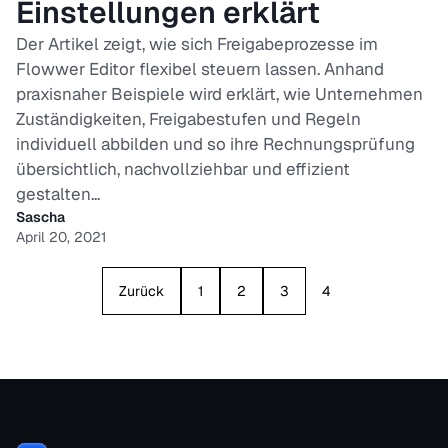
Einstellungen erklärt
Der Artikel zeigt, wie sich Freigabeprozesse im
Flowwer Editor flexibel steuern lassen. Anhand
praxisnaher Beispiele wird erklärt, wie Unternehmen
Zuständigkeiten, Freigabestufen und Regeln
individuell abbilden und so ihre Rechnungsprüfung
übersichtlich, nachvollziehbar und effizient
gestalten...
Sascha
April 20, 2021
Zurück
1
2
3
4