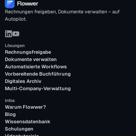
Rechnungen freigeben, Dokumente verwalten – auf
Autopilot.
Lösungen
Rechnungsfreigabe
Dokumente verwalten
Automatisierte Workflows
Vorbereitende Buchführung
Digitales Archiv
Multi-Company-Verwaltung
Infos
Warum Flowwer?
Blog
Wissensdatenbank
Schulungen