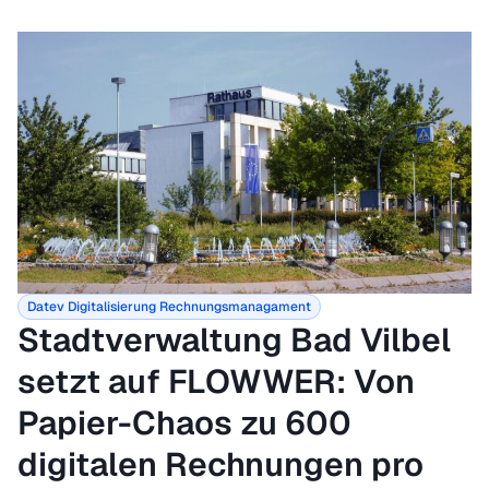
Datev
Digitalisierung
Rechnungsmanagament
Stadtverwaltung Bad Vilbel
setzt auf FLOWWER: Von
Papier-Chaos zu 600
digitalen Rechnungen pro