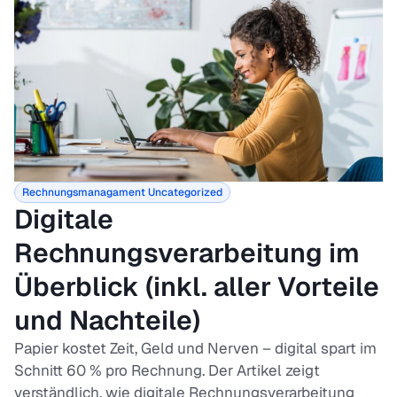
Rechnungsmanagament
Uncategorized
Digitale
Rechnungsverarbeitung im
Überblick (inkl. aller Vorteile
und Nachteile)
Papier kostet Zeit, Geld und Nerven – digital spart im
Schnitt 60 % pro Rechnung. Der Artikel zeigt
verständlich, wie digitale Rechnungsverarbeitung