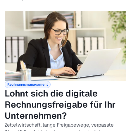
Rechnungsmanagament
Lohnt sich die digitale
Rechnungsfreigabe für Ihr
Unternehmen?
Zettelwirtschaft, lange Freigabewege, verpasste