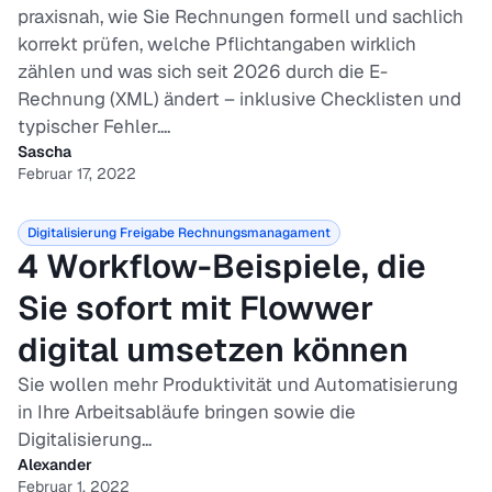
praxisnah, wie Sie Rechnungen formell und sachlich
korrekt prüfen, welche Pflichtangaben wirklich
zählen und was sich seit 2026 durch die E-
Rechnung (XML) ändert – inklusive Checklisten und
typischer Fehler....
Sascha
Februar 17, 2022
Digitalisierung
Freigabe
Rechnungsmanagament
4 Workflow-Beispiele, die
Sie sofort mit Flowwer
digital umsetzen können
Sie wollen mehr Produktivität und Automatisierung
in Ihre Arbeitsabläufe bringen sowie die
Digitalisierung...
Alexander
Februar 1, 2022