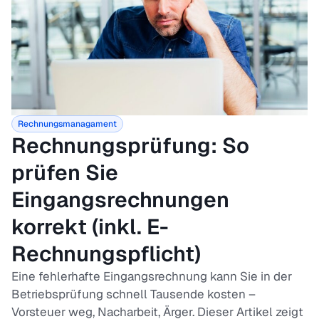
Rechnungsmanagament
Rechnungsprüfung: So
prüfen Sie
Eingangsrechnungen
korrekt (inkl. E-
Rechnungspflicht)
Eine fehlerhafte Eingangsrechnung kann Sie in der
Betriebsprüfung schnell Tausende kosten –
Vorsteuer weg, Nacharbeit, Ärger. Dieser Artikel zeigt