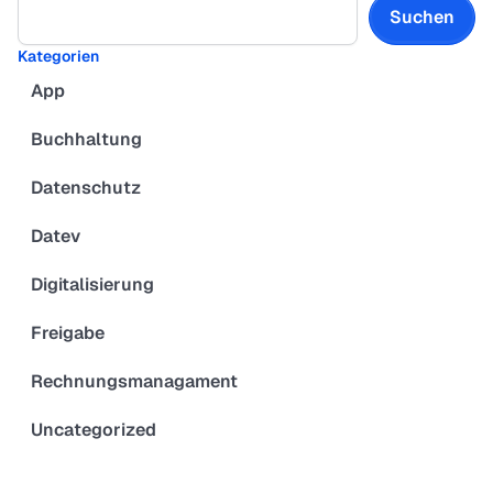
Suchen
Kategorien
App
Buchhaltung
Datenschutz
Datev
Digitalisierung
Freigabe
Rechnungsmanagament
Uncategorized