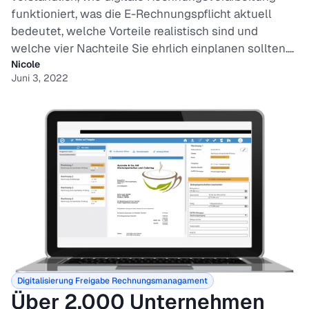
funktioniert, was die E-Rechnungspflicht aktuell
bedeutet, welche Vorteile realistisch sind und
welche vier Nachteile Sie ehrlich einplanen sollten....
Nicole
Juni 3, 2022
Digitalisierung
Freigabe
Rechnungsmanagament
Über 2.000 Unternehmen