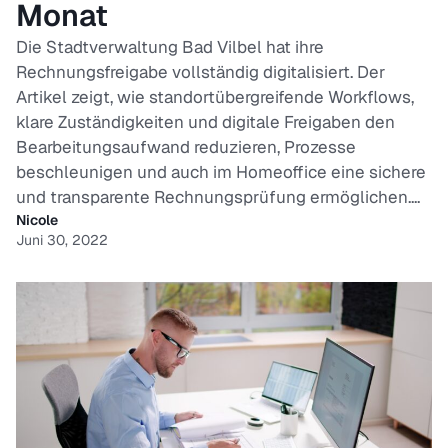
Monat
Die Stadtverwaltung Bad Vilbel hat ihre
Rechnungsfreigabe vollständig digitalisiert. Der
Artikel zeigt, wie standortübergreifende Workflows,
klare Zuständigkeiten und digitale Freigaben den
Bearbeitungsaufwand reduzieren, Prozesse
beschleunigen und auch im Homeoffice eine sichere
und transparente Rechnungsprüfung ermöglichen....
Nicole
Juni 30, 2022