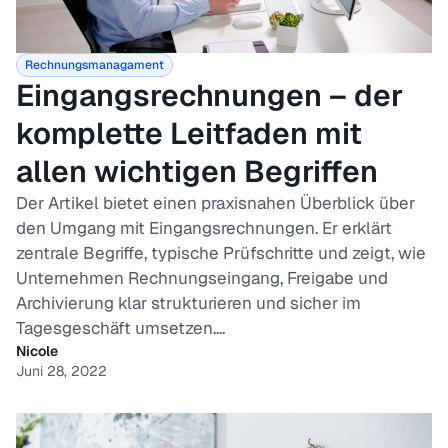
Rechnungsmanagament
Eingangsrechnungen – der
komplette Leitfaden mit
allen wichtigen Begriffen
Der Artikel bietet einen praxisnahen Überblick über
den Umgang mit Eingangsrechnungen. Er erklärt
zentrale Begriffe, typische Prüfschritte und zeigt, wie
Unternehmen Rechnungseingang, Freigabe und
Archivierung klar strukturieren und sicher im
Tagesgeschäft umsetzen....
Nicole
Juni 28, 2022