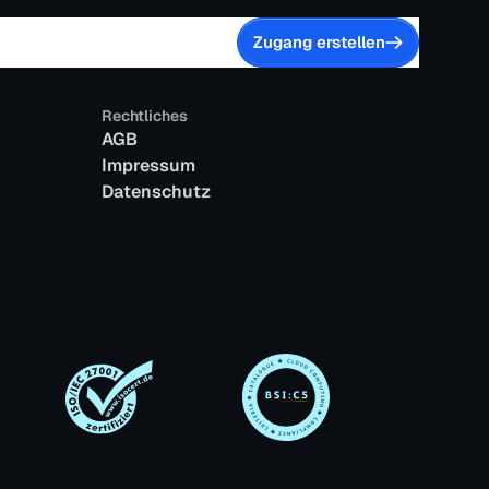
Zugang erstellen
Rechtliches
AGB
Impressum
Datenschutz