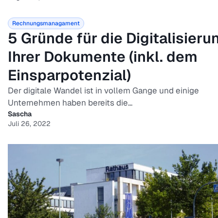
Rechnungsmanagament
5 Gründe für die Digitalisieru
Ihrer Dokumente (inkl. dem
Einsparpotenzial)
Der digitale Wandel ist in vollem Gange und einige
Unternehmen haben bereits die...
Sascha
Juli 26, 2022