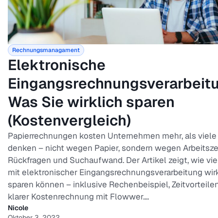
Rechnungsmanagament
Elektronische
Eingangsrechnungsverarbeit
Was Sie wirklich sparen
(Kostenvergleich)
Papierrechnungen kosten Unternehmen mehr, als viele
denken – nicht wegen Papier, sondern wegen Arbeitszei
Rückfragen und Suchaufwand. Der Artikel zeigt, wie vie
mit elektronischer Eingangsrechnungsverarbeitung wirk
sparen können – inklusive Rechenbeispiel, Zeitvorteile
klarer Kostenrechnung mit Flowwer....
Nicole
Oktober 3, 2022