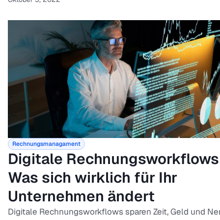
Rechnungsmanagament
Digitale Rechnungsworkflows
Was sich wirklich für Ihr
Unternehmen ändert
Digitale Rechnungsworkflows sparen Zeit, Geld und Ne