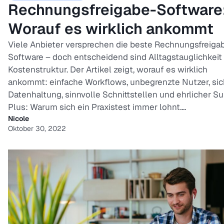
Rechnungsfreigabe-Software
Worauf es wirklich ankommt
Viele Anbieter versprechen die beste Rechnungsfreiga
Software – doch entscheidend sind Alltagstauglichkeit
Kostenstruktur. Der Artikel zeigt, worauf es wirklich
ankommt: einfache Workflows, unbegrenzte Nutzer, sic
Datenhaltung, sinnvolle Schnittstellen und ehrlicher Su
Plus: Warum sich ein Praxistest immer lohnt....
Nicole
Oktober 30, 2022