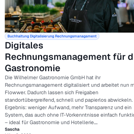
Buchhaltung
Digitalisierung
Rechnungsmanagament
Digitales
Rechnungsmanagement für d
Gastronomie
Die Wilhelmer Gastronomie GmbH hat ihr
Rechnungsmanagement digitalisiert und arbeitet nun m
Flowwer. Dadurch lassen sich Freigaben
standortübergreifend, schnell und papierlos abwickeln.
Ergebnis: weniger Aufwand, mehr Transparenz und ein
System, das auch ohne IT-Vorkenntnisse einfach funkti
– ideal für Gastronomie und Hotellerie....
Sascha