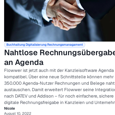
Buchhaltung
Digitalisierung
Rechnungsmanagament
Nahtlose Rechnungsübergab
an Agenda
Flowwer ist jetzt auch mit der Kanzleisoftware Agenda
kompatibel. Über eine neue Schnittstelle können mehr 
350.000 Agenda-Nutzer Rechnungen und Belege naht
austauschen. Damit erweitert Flowwer seine Integrati
nach DATEV und Addison – für noch einfachere, sichere
digitale Rechnungsfreigabe in Kanzleien und Unternehme
Nicole
August 10, 2022