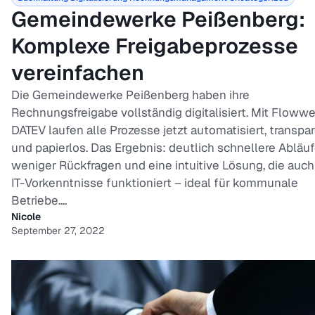
Gemeindewerke Peißenberg:
Komplexe Freigabeprozesse
vereinfachen
Die Gemeindewerke Peißenberg haben ihre
Rechnungsfreigabe vollständig digitalisiert. Mit Floww
DATEV laufen alle Prozesse jetzt automatisiert, transpa
und papierlos. Das Ergebnis: deutlich schnellere Abläuf
weniger Rückfragen und eine intuitive Lösung, die auc
IT-Vorkenntnisse funktioniert – ideal für kommunale
Betriebe....
Nicole
September 27, 2022