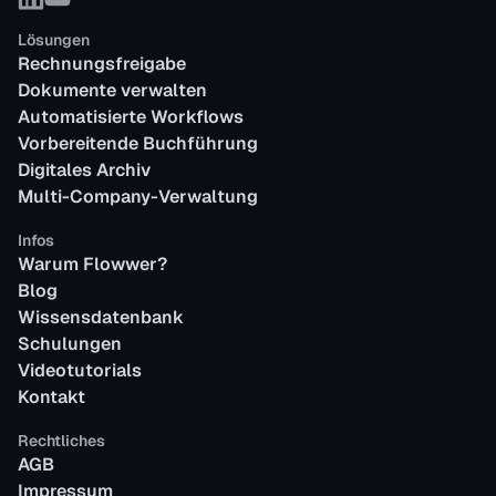
Lösungen
Rechnungsfreigabe
Dokumente verwalten
Automatisierte Workflows
Vorbereitende Buchführung
Digitales Archiv
Multi-Company-Verwaltung
Infos
Warum Flowwer?
Blog
Wissensdatenbank
Schulungen
Videotutorials
Kontakt
Rechtliches
AGB
Impressum