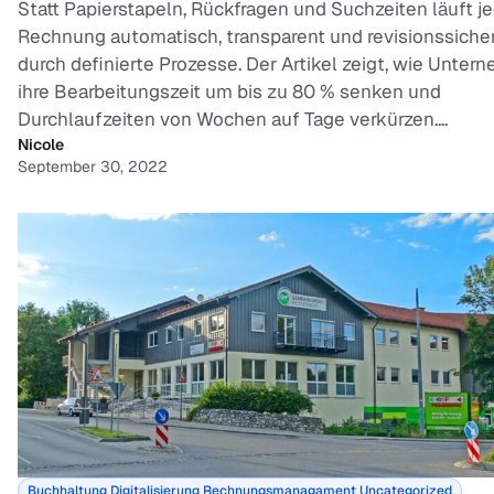
Statt Papierstapeln, Rückfragen und Suchzeiten läuft j
Rechnung automatisch, transparent und revisionssiche
durch definierte Prozesse. Der Artikel zeigt, wie Unte
ihre Bearbeitungszeit um bis zu 80 % senken und
Durchlaufzeiten von Wochen auf Tage verkürzen....
Nicole
September 30, 2022
Buchhaltung
Digitalisierung
Rechnungsmanagament
Uncategorized