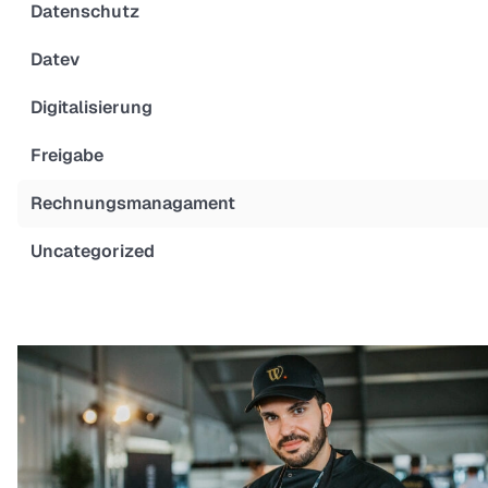
Datenschutz
Datev
Digitalisierung
Freigabe
Rechnungsmanagament
Uncategorized