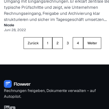
Umgang mit Eingangsrechnungen. Er erklärt zentrale Beg
typische Prüfschritte und zeigt, wie Unternehmen
Rechnungseingang, Freigabe und Archivierung klar
strukturieren und sicher im Tagesgeschäft umsetzen....
Nicole
Juni 28, 2022
Zurück
1
2
3
4
Weiter
Rechnungen freigeben, Dokumente verwalten – auf
Autopilot.