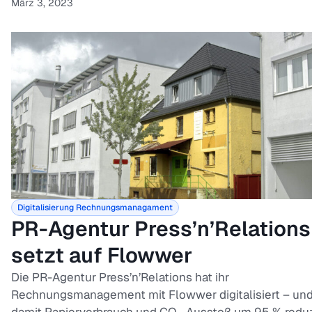
März 3, 2023
Digitalisierung
Rechnungsmanagament
PR-Agentur Press’n’Relations
setzt auf Flowwer
Die PR-Agentur Press’n’Relations hat ihr
Rechnungsmanagement mit Flowwer digitalisiert – un