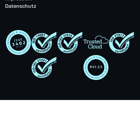
Datenschutz