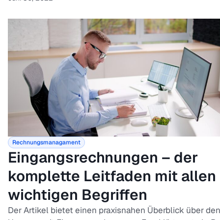
Rechnungsmanagament
Eingangsrechnungen – der
komplette Leitfaden mit allen
wichtigen Begriffen
Der Artikel bietet einen praxisnahen Überblick über de